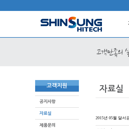
고객지원
자료실
공지사항
자료실
2015년 05월 
제품문의