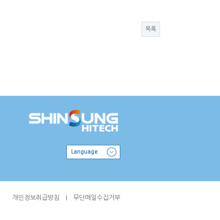
목록
Language
개인정보취급방침
무단메일수집거부