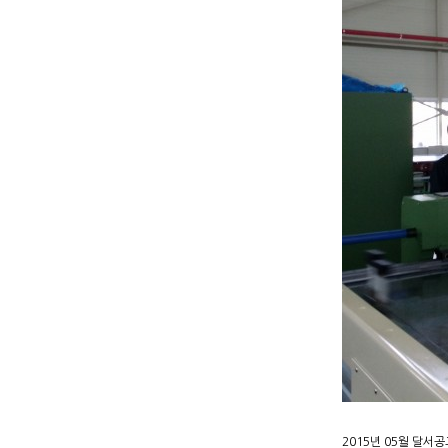
2015년 05월 달